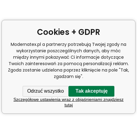
Cookies + GDPR
Modernatex.pl a partnerzy potrzebują Twojej zgody na
wykorzystanie poszczególnych danych, aby móc
między innymi pokazywać Ci informacje dotyczące
Twoich zainteresowań za pomocą personalizacji reklam.
Zgoda zostanie udzielona poprzez kliknięcie na pole "Tak,
zgadzam się".
Odrzuć wszystko
Tak akceptuję
Szczegółowe ustawienia wraz z objaśnieniami znajdziesz
tutaj