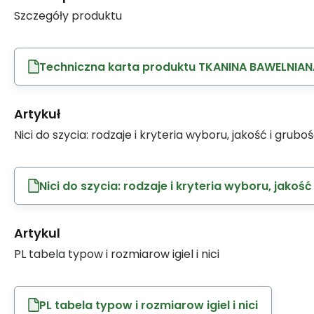
Szczegóły produktu
Techniczna karta produktu TKANINA BAWELNIAN
Artykuł
Nici do szycia: rodzaje i kryteria wyboru, jakość i grubo
Nici do szycia: rodzaje i kryteria wyboru, jakość
Artykul
PL tabela typow i rozmiarow igiel i nici
PL tabela typow i rozmiarow igiel i nici