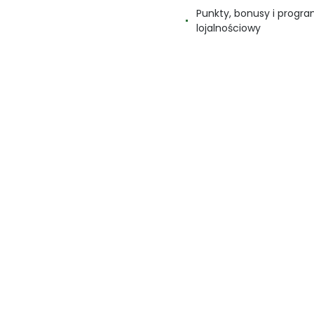
Punkty, bonusy i progr
lojalnościowy