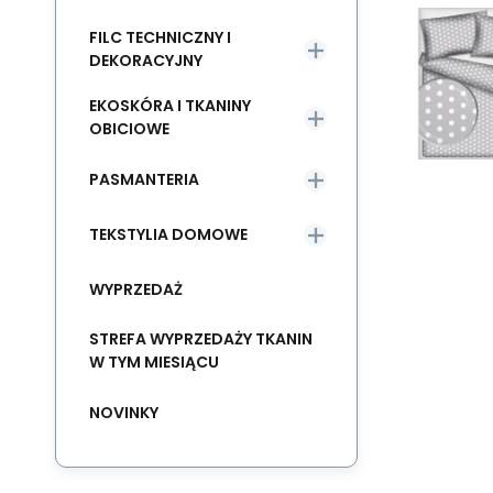
FILC TECHNICZNY I
DEKORACYJNY
EKOSKÓRA I TKANINY
OBICIOWE
PASMANTERIA
TEKSTYLIA DOMOWE
WYPRZEDAŻ
STREFA WYPRZEDAŻY TKANIN
W TYM MIESIĄCU
NOVINKY