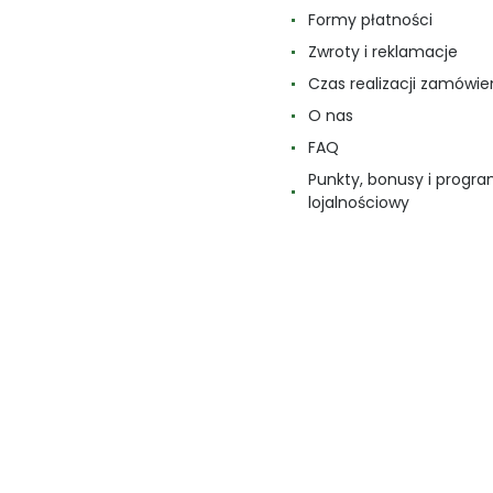
Formy płatności
Zwroty i reklamacje
Czas realizacji zamówie
O nas
FAQ
Punkty, bonusy i progr
lojalnościowy