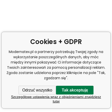
Cookies + GDPR
Modernatex.pl a partnerzy potrzebują Twojej zgody na
wykorzystanie poszczególnych danych, aby móc
między innymi pokazywać Ci informacje dotyczące
Twoich zainteresowań za pomocą personalizacji reklam.
Zgoda zostanie udzielona poprzez kliknięcie na pole "Tak,
zgadzam się".
Odrzuć wszystko
Tak akceptuję
Szczegółowe ustawienia wraz z objaśnieniami znajdziesz
tutaj