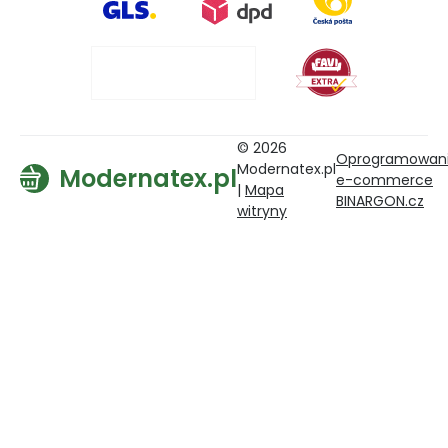
© 2026
Oprogramowan
Modernatex.pl
Modernatex.pl
e-commerce
|
Mapa
BINARGON.cz
witryny