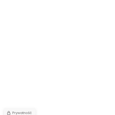
Prywatność