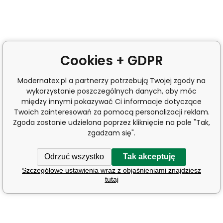
Cookies + GDPR
Modernatex.pl a partnerzy potrzebują Twojej zgody na
wykorzystanie poszczególnych danych, aby móc
między innymi pokazywać Ci informacje dotyczące
Twoich zainteresowań za pomocą personalizacji reklam.
Zgoda zostanie udzielona poprzez kliknięcie na pole "Tak,
zgadzam się".
Odrzuć wszystko
Tak akceptuję
Szczegółowe ustawienia wraz z objaśnieniami znajdziesz
tutaj