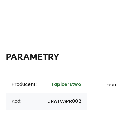
PARAMETRY
Producent:
Tapicerstwo
ean:
Kod:
DRATVAPR002