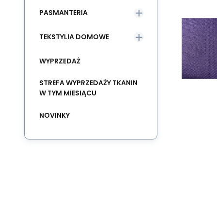
PASMANTERIA
TEKSTYLIA DOMOWE
WYPRZEDAŻ
STREFA WYPRZEDAŻY TKANIN
W TYM MIESIĄCU
NOVINKY