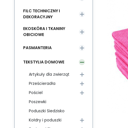
FILC TECHNICZNY I
DEKORACYJNY
EKOSKÓRA I TKANINY
OBICIOWE
PASMANTERIA
TEKSTYLIA DOMOWE
Artykuły dla zwierząt
Prześcieradła
Pościel
Poszewki
Poduszki Siedzisko
Kołdry i poduszki