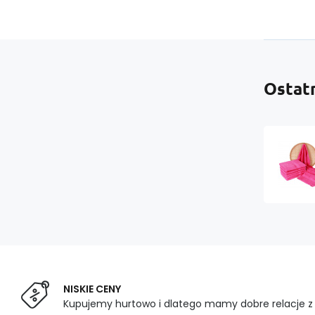
Ostat
NISKIE CENY
Kupujemy hurtowo i dlatego mamy dobre relacje 