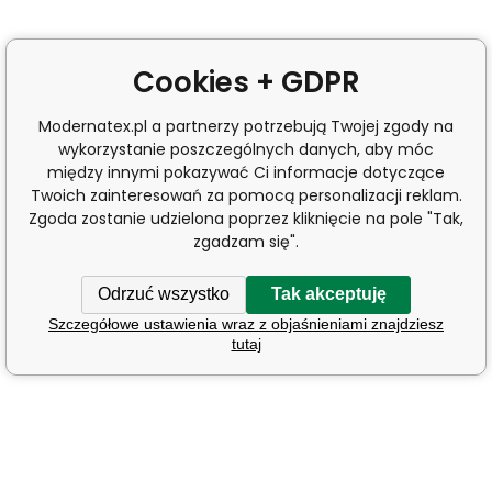
Cookies + GDPR
Modernatex.pl a partnerzy potrzebują Twojej zgody na
wykorzystanie poszczególnych danych, aby móc
między innymi pokazywać Ci informacje dotyczące
Twoich zainteresowań za pomocą personalizacji reklam.
Zgoda zostanie udzielona poprzez kliknięcie na pole "Tak,
zgadzam się".
Odrzuć wszystko
Tak akceptuję
Szczegółowe ustawienia wraz z objaśnieniami znajdziesz
tutaj