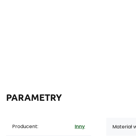
PARAMETRY
Producent:
Inny
Materiał 