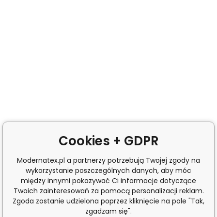
Cookies + GDPR
Modernatex.pl a partnerzy potrzebują Twojej zgody na
wykorzystanie poszczególnych danych, aby móc
między innymi pokazywać Ci informacje dotyczące
Twoich zainteresowań za pomocą personalizacji reklam.
Zgoda zostanie udzielona poprzez kliknięcie na pole "Tak,
zgadzam się".