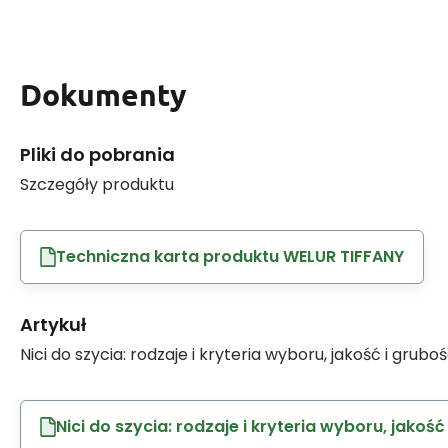
Dokumenty
Pliki do pobrania
Szczegóły produktu
Techniczna karta produktu WELUR TIFFANY
Artykuł
Nici do szycia: rodzaje i kryteria wyboru, jakość i grubo
Nici do szycia: rodzaje i kryteria wyboru, jakość