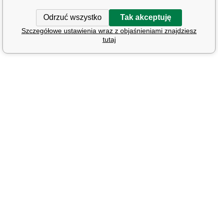
Odrzuć wszystko
Tak akceptuję
Szczegółowe ustawienia wraz z objaśnieniami znajdziesz
tutaj