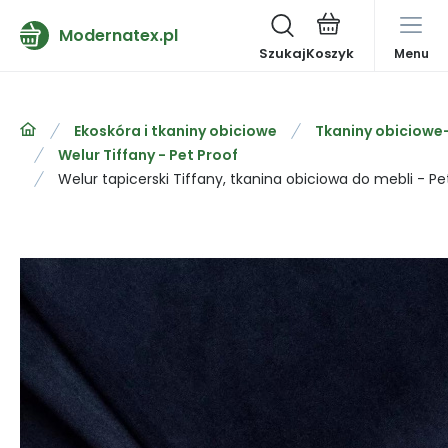
Modernatex.pl
Szukaj
Menu
Ekoskóra i tkaniny obiciowe
Tkaniny obiciowe
Welur Tiffany - Pet Proof
Welur tapicerski Tiffany, tkanina obiciowa do mebli - Pe