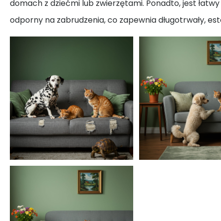
domach z dziećmi lub zwierzętami. Ponadto, jest łatwy
odporny na zabrudzenia, co zapewnia długotrwały, es