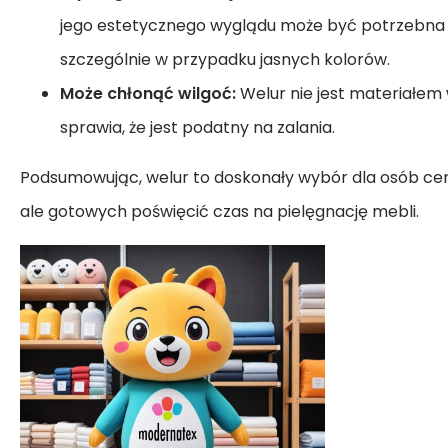
jego estetycznego wyglądu może być potrzebna r
szczególnie w przypadku jasnych kolorów.
Może chłonąć wilgoć:
Welur nie jest materiałe
sprawia, że jest podatny na zalania.
Podsumowując, welur to doskonały wybór dla osób ceni
ale gotowych poświęcić czas na pielęgnację mebli.