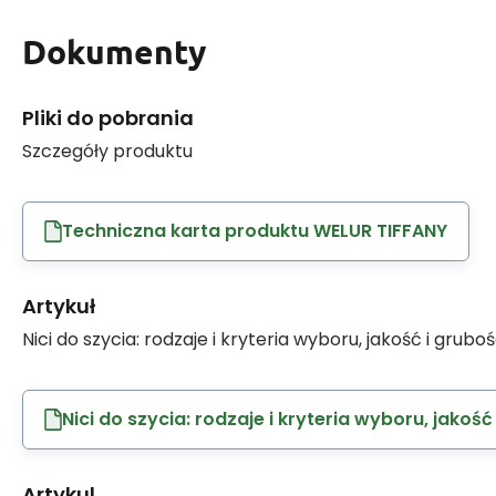
Dokumenty
Pliki do pobrania
Szczegóły produktu
Techniczna karta produktu WELUR TIFFANY
Artykuł
Nici do szycia: rodzaje i kryteria wyboru, jakość i grubo
Nici do szycia: rodzaje i kryteria wyboru, jakość
Artykul