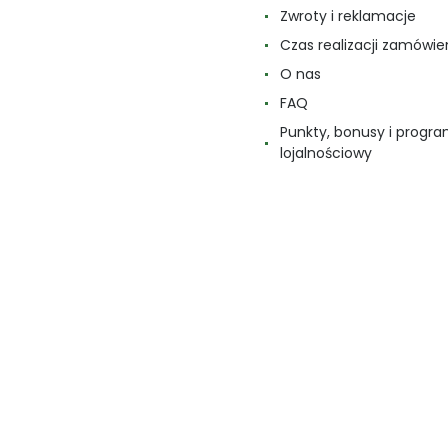
Zwroty i reklamacje
Czas realizacji zamówie
O nas
FAQ
Punkty, bonusy i progr
lojalnościowy