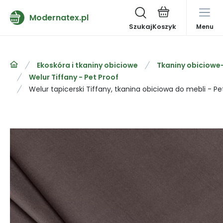
Modernatex.pl
Szukaj
Menu
Ekoskóra i tkaniny obiciowe
Tkaniny obiciowe
Welur Tiffany - Pet Proof
Welur tapicerski Tiffany, tkanina obiciowa do mebli - Pe