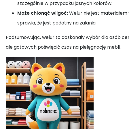
szczególnie w przypadku jasnych kolorów.
Może chłonąć wilgoć:
Welur nie jest materiałe
sprawia, że jest podatny na zalania.
Podsumowując, welur to doskonały wybór dla osób ceni
ale gotowych poświęcić czas na pielęgnację mebli.