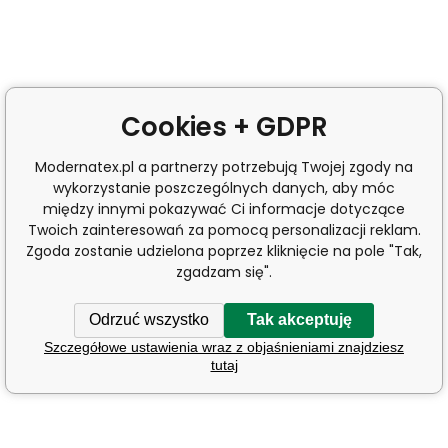
Cookies + GDPR
Modernatex.pl a partnerzy potrzebują Twojej zgody na
wykorzystanie poszczególnych danych, aby móc
między innymi pokazywać Ci informacje dotyczące
Twoich zainteresowań za pomocą personalizacji reklam.
Zgoda zostanie udzielona poprzez kliknięcie na pole "Tak,
zgadzam się".
Odrzuć wszystko
Tak akceptuję
Szczegółowe ustawienia wraz z objaśnieniami znajdziesz
tutaj