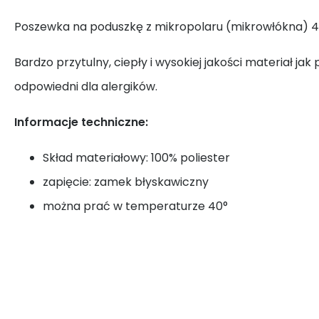
Poszewka na poduszkę z mikropolaru (mikrowłókna) 
Bardzo przytulny, ciepły i wysokiej jakości materiał jak
odpowiedni dla alergików.
Informacje techniczne:
Skład materiałowy: 100% poliester
zapięcie: zamek błyskawiczny
można prać w temperaturze 40°