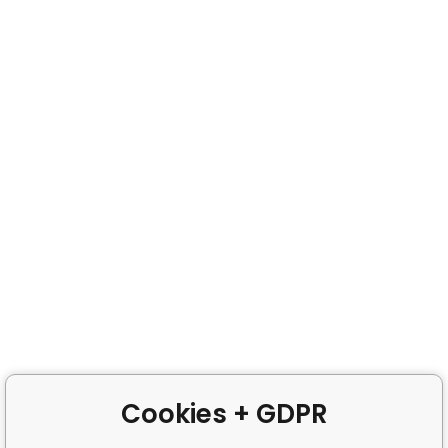
Cookies + GDPR