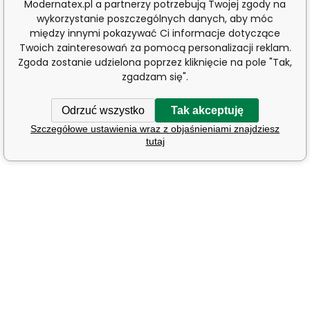
Modernatex.pl a partnerzy potrzebują Twojej zgody na
wykorzystanie poszczególnych danych, aby móc
między innymi pokazywać Ci informacje dotyczące
Twoich zainteresowań za pomocą personalizacji reklam.
Zgoda zostanie udzielona poprzez kliknięcie na pole "Tak,
zgadzam się".
Odrzuć wszystko
Tak akceptuję
Szczegółowe ustawienia wraz z objaśnieniami znajdziesz
tutaj