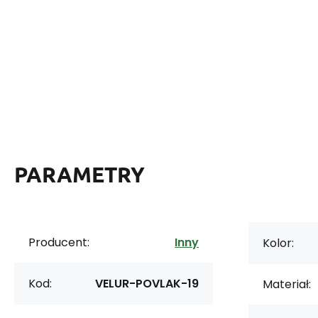
PARAMETRY
Producent:
Inny
Kolor:
Kod:
VELUR-POVLAK-19
Materiał: