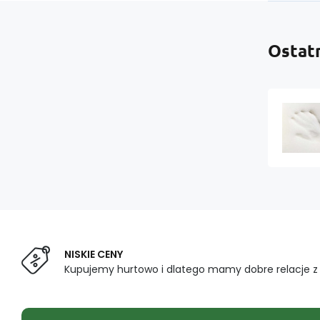
Ostat
NISKIE CENY
Kupujemy hurtowo i dlatego mamy dobre relacje 