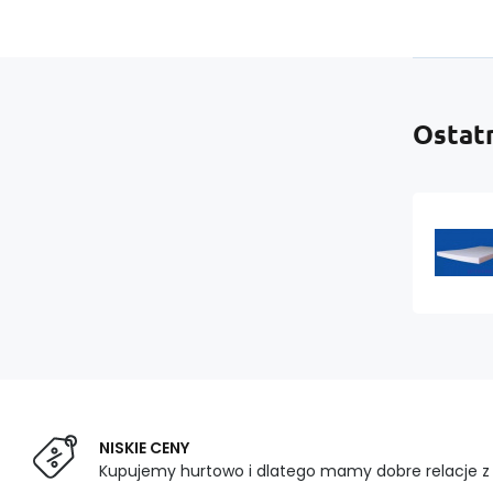
Ostat
NISKIE CENY
Kupujemy hurtowo i dlatego mamy dobre relacje 