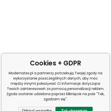
Cookies + GDPR
Modernatex.pl a partnerzy potrzebują Twojej zgody na
wykorzystanie poszczególnych danych, aby móc
między innymi pokazywać Ci informacje dotyczące
Twoich zainteresowań za pomocą personalizacji reklam.
Zgoda zostanie udzielona poprzez kliknięcie na pole "Tak,
zgadzam się".
Odrzuć wszystko
Tak akceptuję