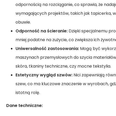
odpornością na rozciąganie, co sprawia, że nadają
wymagających projektów, takich jak tapicerka, 
obuwie.
Odporność na ścieranie:
Dzięki specjalnemu pro
mniej podatne na zużycie, co zwiększa ich żywotn
Uniwersalność zastosowania:
Mogą być wykorz
maszynach przemysłowych do szycia materiałów c
skóra, tkaniny techniczne, czy mocne tekstylia.
Estetyczny wygląd szwów:
Nici zapewniają równy
szew, co ma kluczowe znaczenie w wyrobach, gd
istotną rolę.
Dane techniczne: