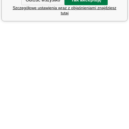
Szczegółowe ustawienia wraz z objaśnieniami znajdziesz
tutaj