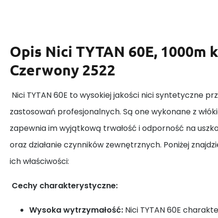
Opis
Nici TYTAN 60E, 1000m k
Czerwony 2522
Nici TYTAN 60E to wysokiej jakości nici syntetyczne p
zastosowań profesjonalnych. Są one wykonane z włóki
zapewnia im wyjątkową trwałość i odporność na usz
oraz działanie czynników zewnętrznych. Poniżej znajdz
ich właściwości:
Cechy charakterystyczne:
Wysoka wytrzymałość:
Nici TYTAN 60E charakte