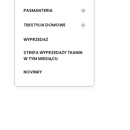
PASMANTERIA
TEKSTYLIA DOMOWE
WYPRZEDAŻ
STREFA WYPRZEDAŻY TKANIN
W TYM MIESIĄCU
NOVINKY