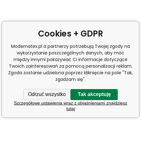
Cookies + GDPR
Modernatex.pl a partnerzy potrzebują Twojej zgody na
wykorzystanie poszczególnych danych, aby móc
między innymi pokazywać Ci informacje dotyczące
Twoich zainteresowań za pomocą personalizacji reklam.
Zgoda zostanie udzielona poprzez kliknięcie na pole "Tak,
zgadzam się".
Odrzuć wszystko
Tak akceptuję
Szczegółowe ustawienia wraz z objaśnieniami znajdziesz
tutaj