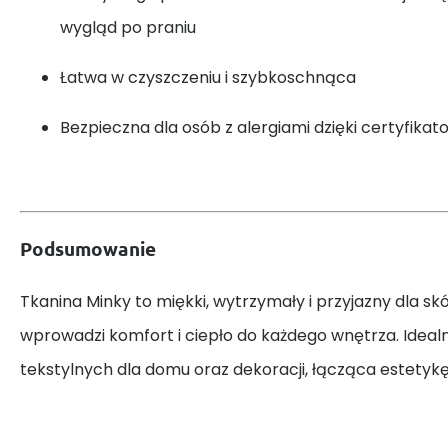
wygląd po praniu
Łatwa w czyszczeniu i szybkoschnąca
Bezpieczna dla osób z alergiami dzięki certyfika
Podsumowanie
Tkanina Minky to miękki, wytrzymały i przyjazny dla skó
wprowadzi komfort i ciepło do każdego wnętrza. Ideal
tekstylnych dla domu oraz dekoracji, łącząca estetykę