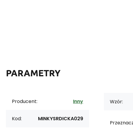
PARAMETRY
Producent:
Inny
Wzór:
Kod:
MINKYSRDICKA029
Przeznacz