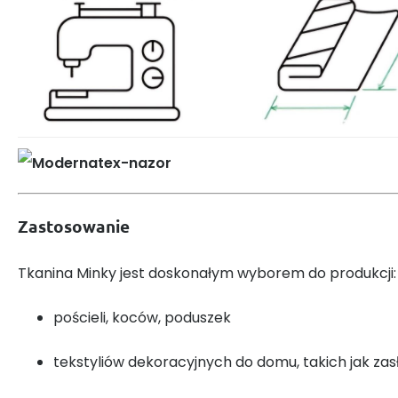
Zastosowanie
Tkanina Minky jest doskonałym wyborem do produkcji:
pościeli, koców, poduszek
tekstyliów dekoracyjnych do domu, takich jak zas