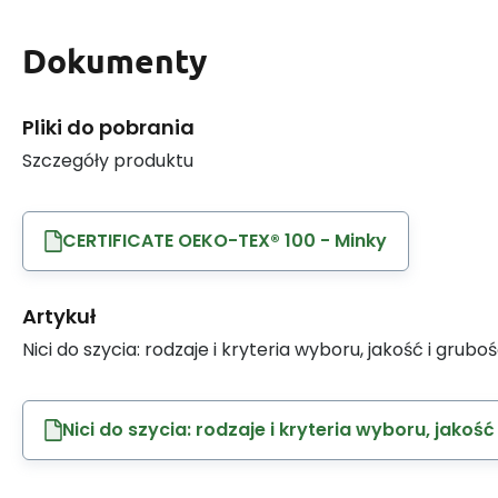
Dokumenty
Pliki do pobrania
Szczegóły produktu
CERTIFICATE OEKO-TEX® 100 - Minky
Artykuł
Nici do szycia: rodzaje i kryteria wyboru, jakość i grubo
Nici do szycia: rodzaje i kryteria wyboru, jakość