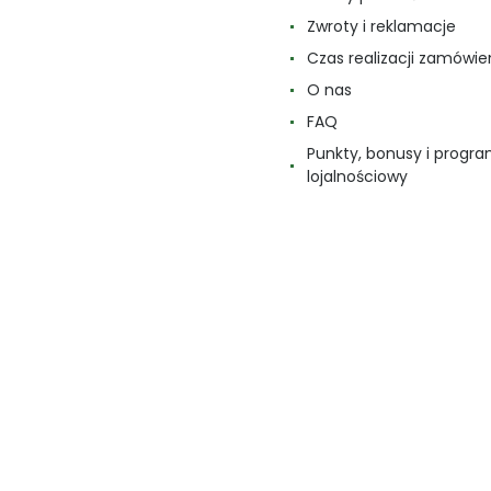
Zwroty i reklamacje
Czas realizacji zamówie
O nas
FAQ
Punkty, bonusy i progr
lojalnościowy