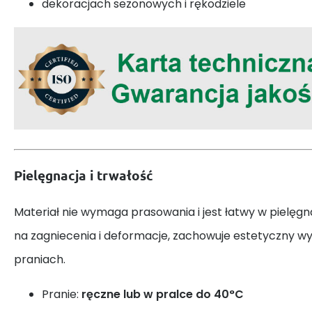
dekoracjach sezonowych i rękodziele
Pielęgnacja i trwałość
Materiał nie wymaga prasowania i jest łatwy w pielęgna
na zagniecenia i deformacje, zachowuje estetyczny w
praniach.
Pranie:
ręczne lub w pralce do 40°C