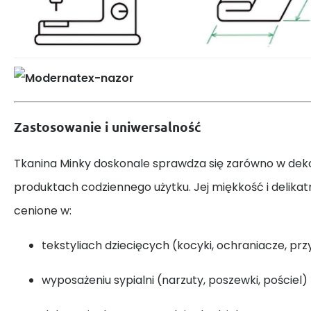
Zastosowanie i uniwersalność
Tkanina Minky doskonale sprawdza się zarówno w dekora
produktach codziennego użytku. Jej miękkość i delikat
cenione w:
tekstyliach dziecięcych (kocyki, ochraniacze, prz
wyposażeniu sypialni (narzuty, poszewki, pościel)