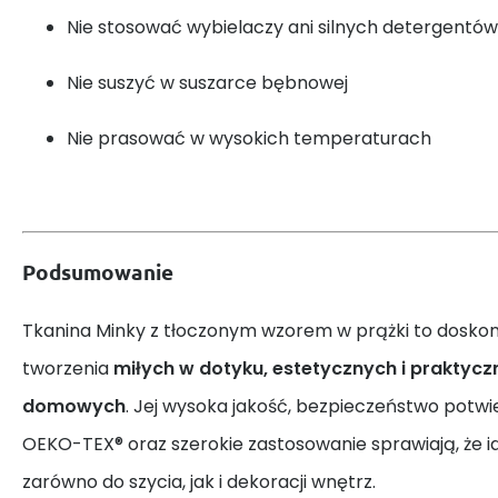
Nie stosować wybielaczy ani silnych detergentów
Nie suszyć w suszarce bębnowej
Nie prasować w wysokich temperaturach
Podsumowanie
Tkanina Minky z tłoczonym wzorem w prążki to dosko
tworzenia
miłych w dotyku, estetycznych i praktycz
domowych
. Jej wysoka jakość, bezpieczeństwo potw
OEKO-TEX® oraz szerokie zastosowanie sprawiają, że id
zarówno do szycia, jak i dekoracji wnętrz.