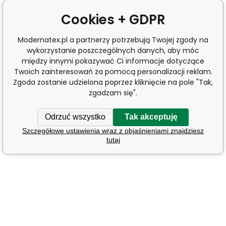
Cookies + GDPR
Modernatex.pl a partnerzy potrzebują Twojej zgody na
wykorzystanie poszczególnych danych, aby móc
między innymi pokazywać Ci informacje dotyczące
Twoich zainteresowań za pomocą personalizacji reklam.
Zgoda zostanie udzielona poprzez kliknięcie na pole "Tak,
zgadzam się".
Odrzuć wszystko
Tak akceptuję
Szczegółowe ustawienia wraz z objaśnieniami znajdziesz
tutaj