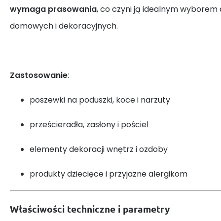
wymaga prasowania
, co czyni ją idealnym wyborem
domowych i dekoracyjnych.
Zastosowanie
:
poszewki na poduszki, koce i narzuty
prześcieradła, zasłony i pościel
elementy dekoracji wnętrz i ozdoby
produkty dziecięce i przyjazne alergikom
Właściwości techniczne i parametry