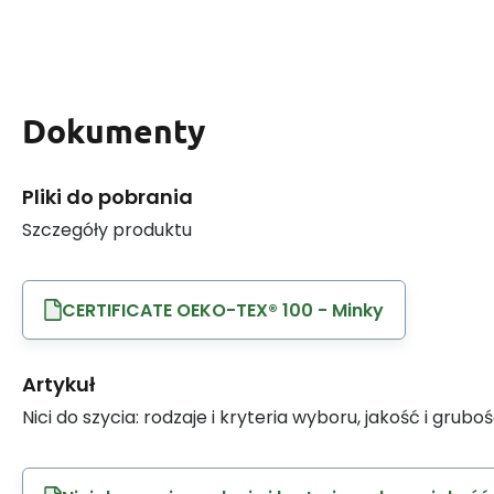
Dokumenty
Pliki do pobrania
Szczegóły produktu
CERTIFICATE OEKO-TEX® 100 - Minky
Artykuł
Nici do szycia: rodzaje i kryteria wyboru, jakość i grubo