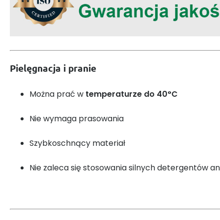
Pielęgnacja i pranie
Można prać w
temperaturze do 40°C
Nie wymaga prasowania
Szybkoschnący materiał
Nie zaleca się stosowania silnych detergentów an