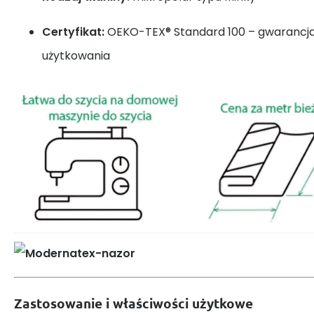
Certyfikat:
OEKO-TEX® Standard 100 – gwarancj
użytkowania
Zastosowanie i właściwości użytkowe