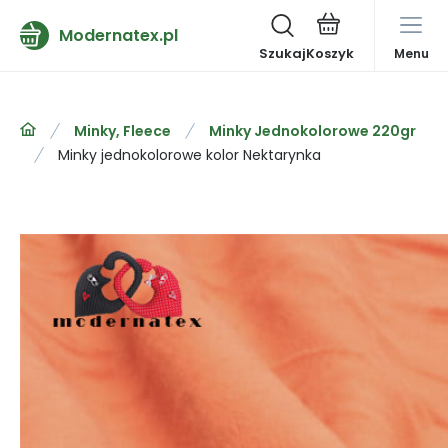
Modernatex.pl
Szukaj
Menu
Minky, Fleece
Minky Jednokolorowe 220gr
Minky jednokolorowe kolor Nektarynka