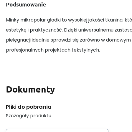
Podsumowanie
Minky mikropolar gładki to wysokiej jakości tkanina, kt
estetykę i praktyczność. Dzięki uniwersalnemu zastoso
pielęgnacji idealnie sprawdzi się zarówno w domowym sz
profesjonalnych projektach tekstylnych.
Dokumenty
Pliki do pobrania
Szczegóły produktu