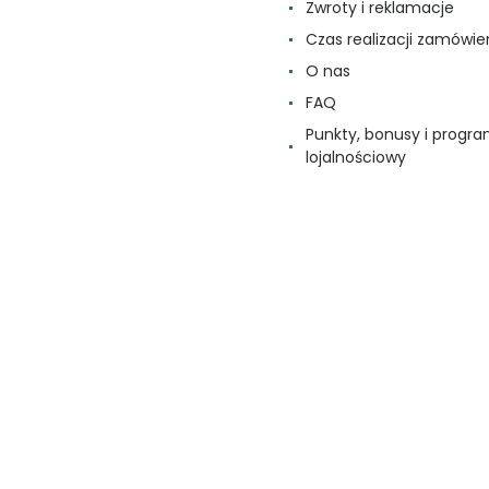
Zwroty i reklamacje
Czas realizacji zamówie
O nas
FAQ
Punkty, bonusy i progr
lojalnościowy