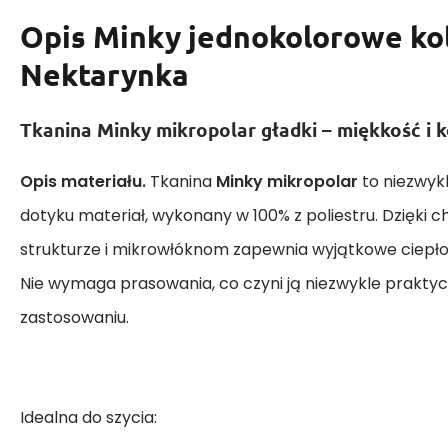
Opis
Minky jednokolorowe ko
Nektarynka
Tkanina Minky mikropolar gładki – miękkość i 
Opis materiału.
Tkanina
Minky mikropolar
to niezwykl
dotyku materiał, wykonany w 100% z poliestru. Dzięki 
strukturze i mikrowłóknom zapewnia wyjątkowe ciepło 
Nie wymaga prasowania, co czyni ją niezwykle prakt
zastosowaniu.
Idealna do szycia: