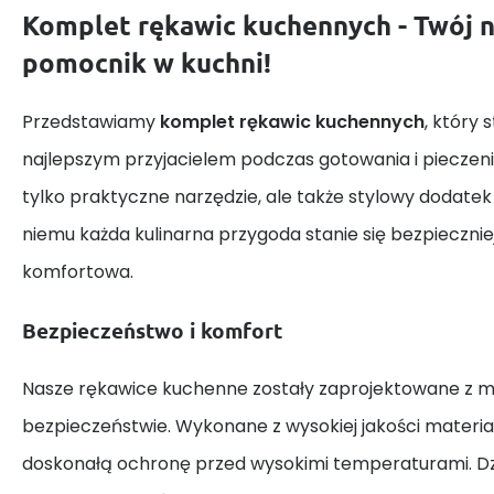
Komplet rękawic kuchennych - Twój 
pomocnik w kuchni!
Przedstawiamy
komplet rękawic kuchennych
, który 
najlepszym przyjacielem podczas gotowania i pieczeni
tylko praktyczne narzędzie, ale także stylowy dodatek 
niemu każda kulinarna przygoda stanie się bezpieczniej
komfortowa.
Bezpieczeństwo i komfort
Nasze rękawice kuchenne zostały zaprojektowane z 
bezpieczeństwie. Wykonane z wysokiej jakości materia
doskonałą ochronę przed wysokimi temperaturami. Dz