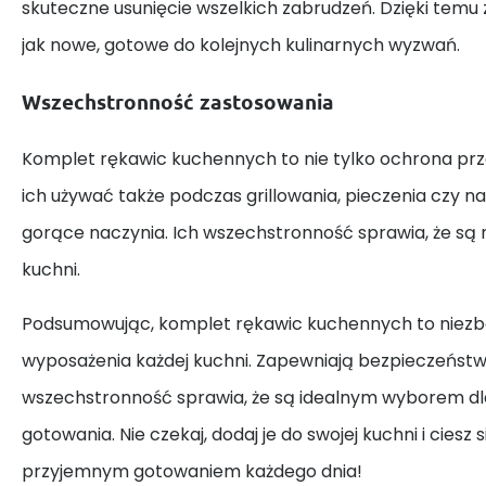
skuteczne usunięcie wszelkich zabrudzeń. Dzięki tem
jak nowe, gotowe do kolejnych kulinarnych wyzwań.
Wszechstronność zastosowania
Komplet rękawic kuchennych to nie tylko ochrona pr
ich używać także podczas grillowania, pieczenia czy n
gorące naczynia. Ich wszechstronność sprawia, że są 
kuchni.
Podsumowując, komplet rękawic kuchennych to niez
wyposażenia każdej kuchni. Zapewniają bezpieczeństwo, 
wszechstronność sprawia, że są idealnym wyborem dl
gotowania. Nie czekaj, dodaj je do swojej kuchni i ciesz
przyjemnym gotowaniem każdego dnia!