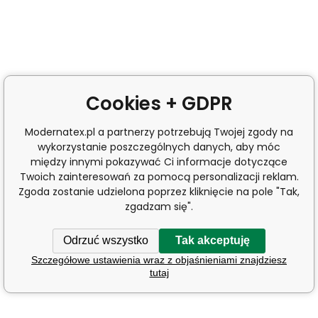
Cookies + GDPR
Modernatex.pl a partnerzy potrzebują Twojej zgody na
wykorzystanie poszczególnych danych, aby móc
między innymi pokazywać Ci informacje dotyczące
Twoich zainteresowań za pomocą personalizacji reklam.
Zgoda zostanie udzielona poprzez kliknięcie na pole "Tak,
zgadzam się".
Odrzuć wszystko
Tak akceptuję
Szczegółowe ustawienia wraz z objaśnieniami znajdziesz
tutaj