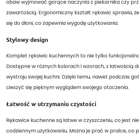
obaw wyjmować gorące naczynia z piekarnika czy prz
zawartością. Ergonomiczny kształt rękawic sprawia, ż
się do dłoni, co zapewnia wygodę użytkowania.
Stylowy design
Komplet rękawic kuchennych to nie tylko funkcjonalnoś
Dostępne w różnych kolorach i wzorach, z łatwością d
wystroju swojej kuchni. Dzięki temu, nawet podczas g
cieszyć się pięknym wyglądem swojego otoczenia.
Łatwość w utrzymaniu czystości
Rękawice kuchenne są łatwe w czyszczeniu, co jest n
codziennym użytkowaniu. Można je prać w pralce, co p