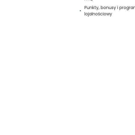
Punkty, bonusy i progr
lojalnościowy