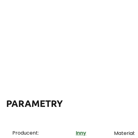
PARAMETRY
Producent:
Inny
Materiał: