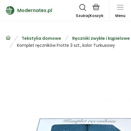
Modernatex.pl
Szukaj
Menu
Tekstylia domowe
Ręczniki zwykłe i kąpielowe
Komplet ręczników Frotte 3 szt., kolor Turkusowy