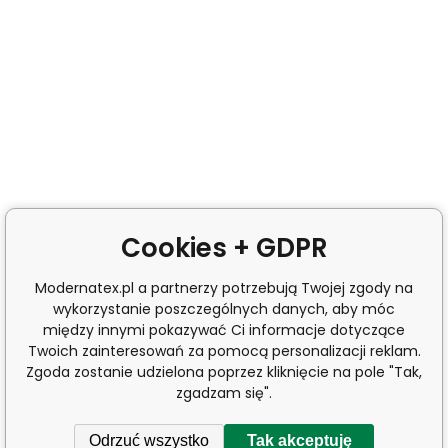
Cookies + GDPR
Modernatex.pl a partnerzy potrzebują Twojej zgody na
wykorzystanie poszczególnych danych, aby móc
między innymi pokazywać Ci informacje dotyczące
Twoich zainteresowań za pomocą personalizacji reklam.
Zgoda zostanie udzielona poprzez kliknięcie na pole "Tak,
zgadzam się".
Odrzuć wszystko
Tak akceptuję