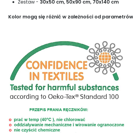
Zestaw -
30x50 cm, 50x90 cm, 70x140 cm
Kolor mogą się różnić w zależności od parametrów