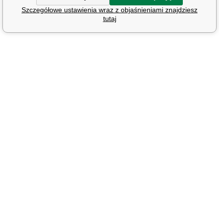
Szczegółowe ustawienia wraz z objaśnieniami znajdziesz
tutaj