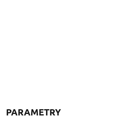
PARAMETRY