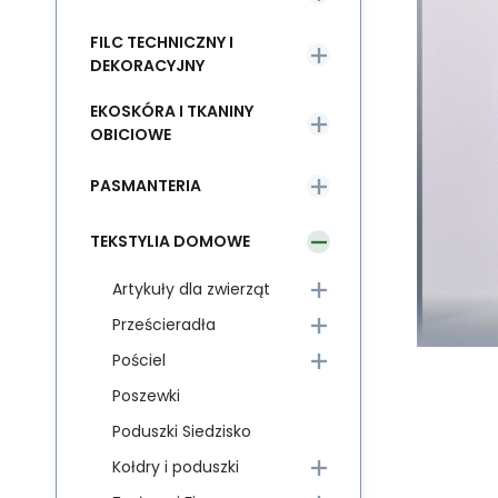
FILC TECHNICZNY I
DEKORACYJNY
EKOSKÓRA I TKANINY
OBICIOWE
PASMANTERIA
TEKSTYLIA DOMOWE
Artykuły dla zwierząt
Prześcieradła
Pościel
Poszewki
Poduszki Siedzisko
Kołdry i poduszki