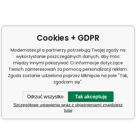
Cookies + GDPR
Modernatex.pl a partnerzy potrzebują Twojej zgody na
wykorzystanie poszczególnych danych, aby móc
między innymi pokazywać Ci informacje dotyczące
Twoich zainteresowań za pomocą personalizacji reklam.
Zgoda zostanie udzielona poprzez kliknięcie na pole "Tak,
zgadzam się".
Odrzuć wszystko
Tak akceptuję
Szczegółowe ustawienia wraz z objaśnieniami znajdziesz
tutaj