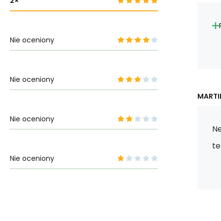
2
Nie oceniony
Nie oceniony
MARTI
Nie oceniony
Ne
te
Nie oceniony