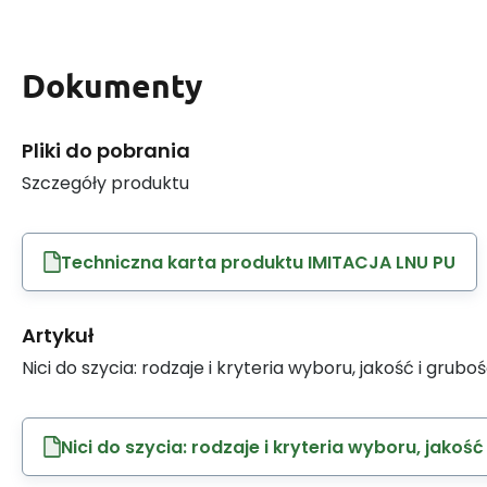
Dokumenty
Pliki do pobrania
Szczegóły produktu
Techniczna karta produktu IMITACJA LNU PU
Artykuł
Nici do szycia: rodzaje i kryteria wyboru, jakość i grubo
Nici do szycia: rodzaje i kryteria wyboru, jakość