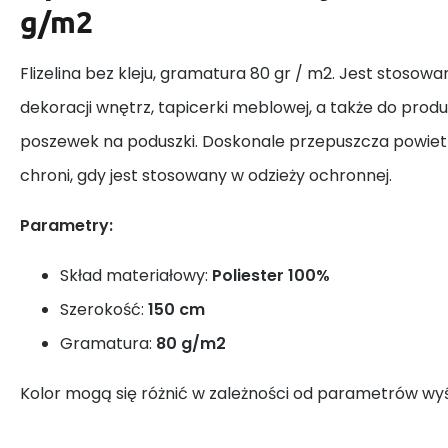
g/m2
Flizelina bez kleju, gramatura 80 gr / m2. Jest stosowa
dekoracji wnętrz, tapicerki meblowej, a także do produ
poszewek na poduszki. Doskonale przepuszcza powietr
chroni, gdy jest stosowany w odzieży ochronnej.
Parametry:
Skład materiałowy:
Poliester 100%
Szerokość:
150 cm
Gramatura:
80 g/m2
Kolor mogą się różnić w zależności od parametrów wyś