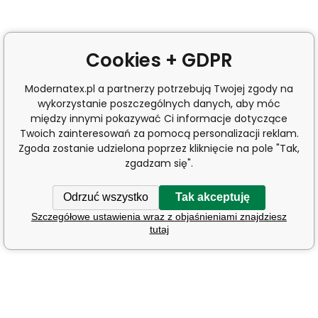
Cookies + GDPR
Modernatex.pl a partnerzy potrzebują Twojej zgody na
wykorzystanie poszczególnych danych, aby móc
między innymi pokazywać Ci informacje dotyczące
Twoich zainteresowań za pomocą personalizacji reklam.
Zgoda zostanie udzielona poprzez kliknięcie na pole "Tak,
zgadzam się".
Odrzuć wszystko
Tak akceptuję
Szczegółowe ustawienia wraz z objaśnieniami znajdziesz
tutaj