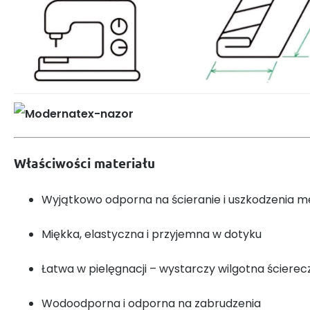
Właściwości materiału
Wyjątkowo odporna na ścieranie i uszkodzenia 
Miękka, elastyczna i przyjemna w dotyku
Łatwa w pielęgnacji – wystarczy wilgotna ścierec
Wodoodporna i odporna na zabrudzenia