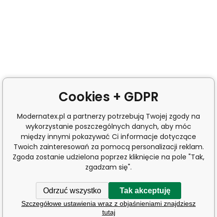
Cookies + GDPR
Modernatex.pl a partnerzy potrzebują Twojej zgody na
wykorzystanie poszczególnych danych, aby móc
między innymi pokazywać Ci informacje dotyczące
Twoich zainteresowań za pomocą personalizacji reklam.
Zgoda zostanie udzielona poprzez kliknięcie na pole "Tak,
zgadzam się".
Odrzuć wszystko
Tak akceptuję
Szczegółowe ustawienia wraz z objaśnieniami znajdziesz
tutaj