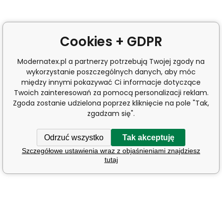
Cookies + GDPR
Modernatex.pl a partnerzy potrzebują Twojej zgody na
wykorzystanie poszczególnych danych, aby móc
między innymi pokazywać Ci informacje dotyczące
Twoich zainteresowań za pomocą personalizacji reklam.
Zgoda zostanie udzielona poprzez kliknięcie na pole "Tak,
zgadzam się".
Odrzuć wszystko
Tak akceptuję
Szczegółowe ustawienia wraz z objaśnieniami znajdziesz
tutaj