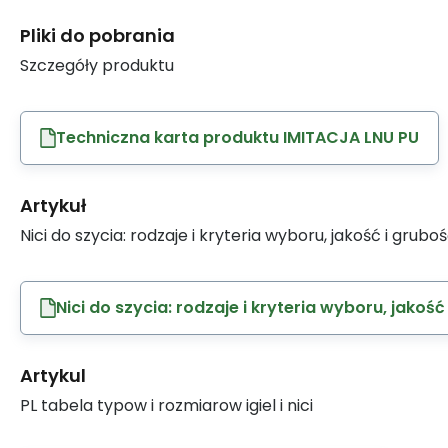
Pliki do pobrania
Szczegóły produktu
Techniczna karta produktu IMITACJA LNU PU
Artykuł
Nici do szycia: rodzaje i kryteria wyboru, jakość i grubo
Nici do szycia: rodzaje i kryteria wyboru, jakość
Artykul
PL tabela typow i rozmiarow igiel i nici