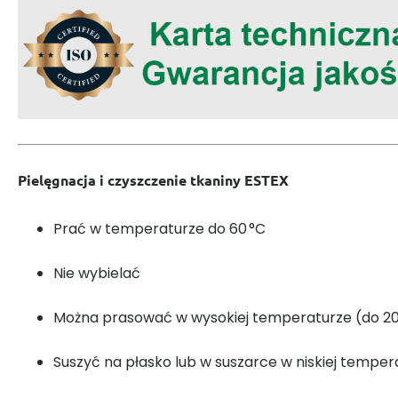
Pielęgnacja i czyszczenie tkaniny ESTEX
Prać w temperaturze do 60 °C
Nie wybielać
Można prasować w wysokiej temperaturze (do 20
Suszyć na płasko lub w suszarce w niskiej temper