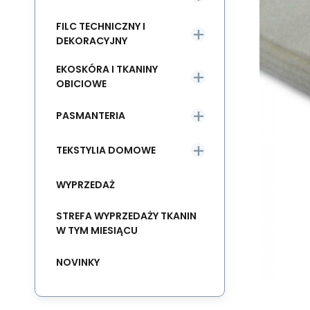
FILC TECHNICZNY I
DEKORACYJNY
EKOSKÓRA I TKANINY
OBICIOWE
PASMANTERIA
TEKSTYLIA DOMOWE
WYPRZEDAŻ
STREFA WYPRZEDAŻY TKANIN
W TYM MIESIĄCU
NOVINKY