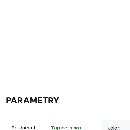
PARAMETRY
Producent:
Tapicerstwo
Kolor: