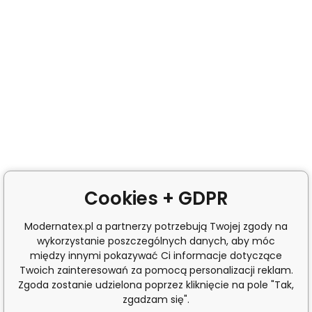
Cookies + GDPR
Modernatex.pl a partnerzy potrzebują Twojej zgody na
wykorzystanie poszczególnych danych, aby móc
między innymi pokazywać Ci informacje dotyczące
Twoich zainteresowań za pomocą personalizacji reklam.
Zgoda zostanie udzielona poprzez kliknięcie na pole "Tak,
zgadzam się".