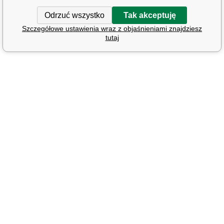
Odrzuć wszystko
Tak akceptuję
Szczegółowe ustawienia wraz z objaśnieniami znajdziesz
tutaj