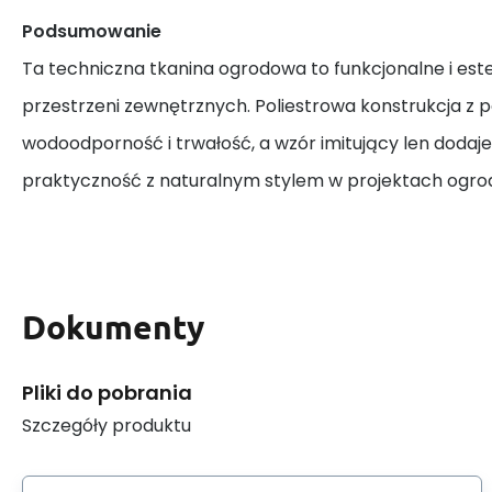
Podsumowanie
Ta techniczna tkanina ogrodowa to funkcjonalne i est
przestrzeni zewnętrznych. Poliestrowa konstrukcja z
wodoodporność i trwałość, a wzór imitujący len dodaje
praktyczność z naturalnym stylem w projektach ogro
Dokumenty
Pliki do pobrania
Szczegóły produktu