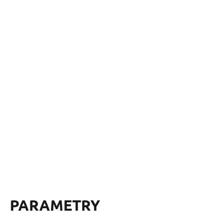
PARAMETRY