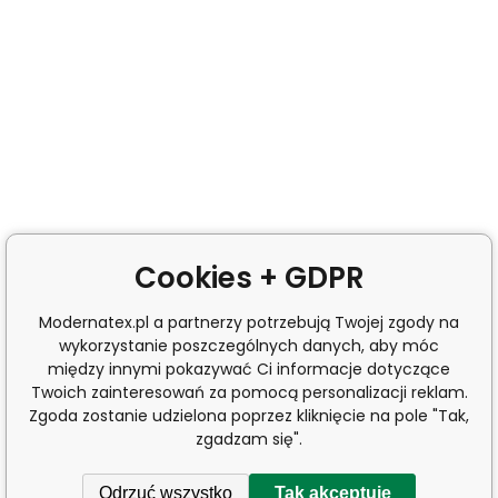
Cookies + GDPR
Modernatex.pl a partnerzy potrzebują Twojej zgody na
wykorzystanie poszczególnych danych, aby móc
między innymi pokazywać Ci informacje dotyczące
Twoich zainteresowań za pomocą personalizacji reklam.
Zgoda zostanie udzielona poprzez kliknięcie na pole "Tak,
zgadzam się".
Odrzuć wszystko
Tak akceptuję