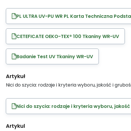
PL ULTRA UV-PU WR PL Karta Techniczna Pods
CETEFICATE OEKO-TEX® 100 Tkaniny WR-UV
Badanie Test UV Tkaniny WR-UV
Artykuł
Nici do szycia: rodzaje i kryteria wyboru, jakość i grubo
Nici do szycia: rodzaje i kryteria wyboru, jakość
Artykul