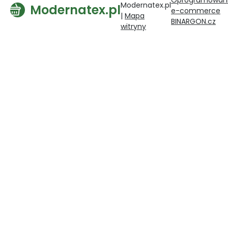
Modernatex.pl
Modernatex.pl
e-commerce
|
Mapa
BINARGON.cz
witryny