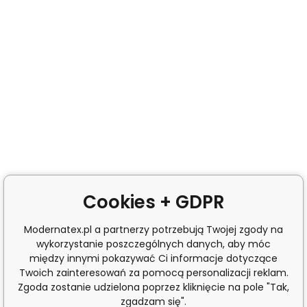
Cookies + GDPR
Modernatex.pl a partnerzy potrzebują Twojej zgody na
wykorzystanie poszczególnych danych, aby móc
między innymi pokazywać Ci informacje dotyczące
Twoich zainteresowań za pomocą personalizacji reklam.
Zgoda zostanie udzielona poprzez kliknięcie na pole "Tak,
zgadzam się".