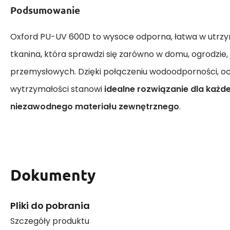
Podsumowanie
Oxford PU-UV 600D to wysoce odporna, łatwa w utrzym
tkanina, która sprawdzi się zarówno w domu, ogrodzie,
przemysłowych. Dzięki połączeniu wodoodporności, oc
wytrzymałości stanowi
idealne rozwiązanie dla każd
niezawodnego materiału zewnętrznego
.
Dokumenty
Pliki do pobrania
Szczegóły produktu