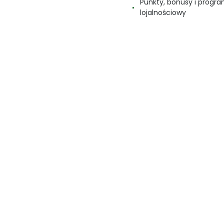
Punkty, bonusy i progr
lojalnościowy