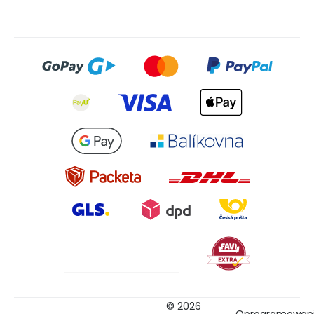
© 2026
Oprogramowan