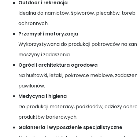
Outdoor i rekreacja
Idealna do namiotów, śpiworów, plecaków, toreb
ochronnych.
Przemysł i motoryzacja
Wykorzystywana do produkcji pokrowców na samo
maszyny i zadaszenia.
Ogród i architektura ogrodowa
Na huśtawki, leżaki, pokrowce meblowe, zadaszenia
pawilonów.
Medycyna i higiena
Do produkcji materacy, podkładów, odzieży ochro
produktów barierowych.
Galanteria i wyposażenie specjalistyczne