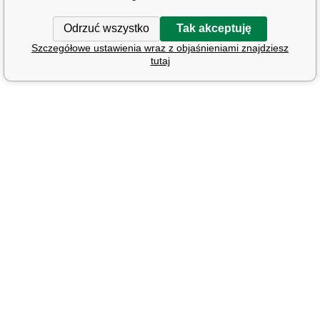
Odrzuć wszystko
Tak akceptuję
Szczegółowe ustawienia wraz z objaśnieniami znajdziesz
tutaj