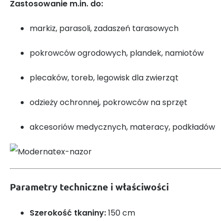
Zastosowanie m.in. do:
markiz, parasoli, zadaszeń tarasowych
pokrowców ogrodowych, plandek, namiotów
plecaków, toreb, legowisk dla zwierząt
odzieży ochronnej, pokrowców na sprzęt
akcesoriów medycznych, materacy, podkładów
Parametry techniczne i właściwości
Szerokość tkaniny:
150 cm