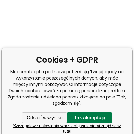
Cookies + GDPR
Modernatex.pl a partnerzy potrzebują Twojej zgody na
wykorzystanie poszczególnych danych, aby móc
między innymi pokazywać Ci informacje dotyczące
Twoich zainteresowań za pomocą personalizacji reklam.
Zgoda zostanie udzielona poprzez kliknięcie na pole "Tak,
zgadzam się".
Odrzuć wszystko
Tak akceptuję
Szczegółowe ustawienia wraz z objaśnieniami znajdziesz
tutaj