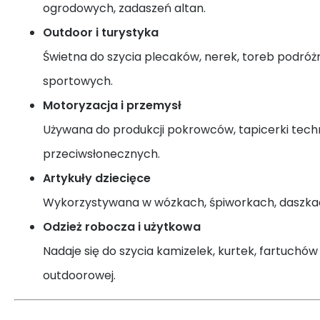
ogrodowych, zadaszeń altan.
Outdoor i turystyka
Świetna do szycia plecaków, nerek, toreb podróż
sportowych.
Motoryzacja i przemysł
Używana do produkcji pokrowców, tapicerki techni
przeciwsłonecznych.
Artykuły dziecięce
Wykorzystywana w wózkach, śpiworkach, daszkac
Odzież robocza i użytkowa
Nadaje się do szycia kamizelek, kurtek, fartuchów
outdoorowej.