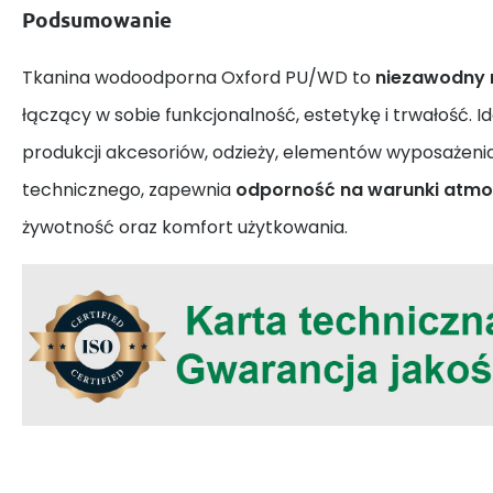
Podsumowanie
Tkanina wodoodporna Oxford PU/WD to
niezawodny 
łączący w sobie funkcjonalność, estetykę i trwałość. 
produkcji akcesoriów, odzieży, elementów wyposażeni
technicznego, zapewnia
odporność na warunki atmo
żywotność oraz komfort użytkowania.