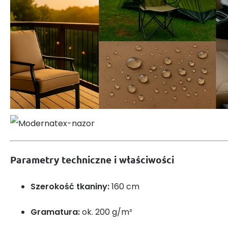
Parametry techniczne i właściwości
Szerokość tkaniny:
160 cm
Gramatura:
ok. 200 g/m²