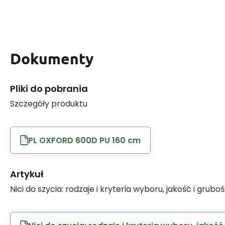
Dokumenty
Pliki do pobrania
Szczegóły produktu
PL OXFORD 600D PU 160 cm
Artykuł
Nici do szycia: rodzaje i kryteria wyboru, jakość i grubo