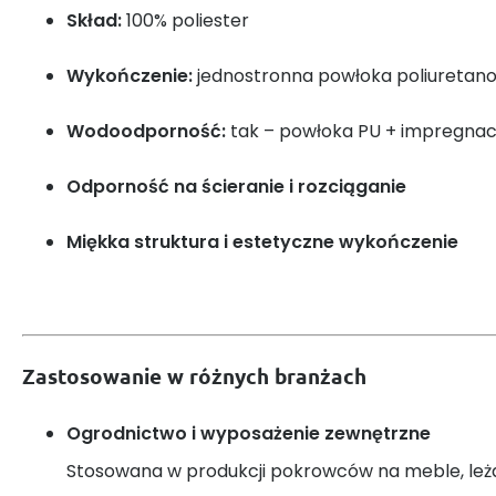
Skład:
100% poliester
Wykończenie:
jednostronna powłoka poliureta
Wodoodporność:
tak – powłoka PU + impregna
Odporność na ścieranie i rozciąganie
Miękka struktura i estetyczne wykończenie
Zastosowanie w różnych branżach
Ogrodnictwo i wyposażenie zewnętrzne
Stosowana w produkcji pokrowców na meble, leża