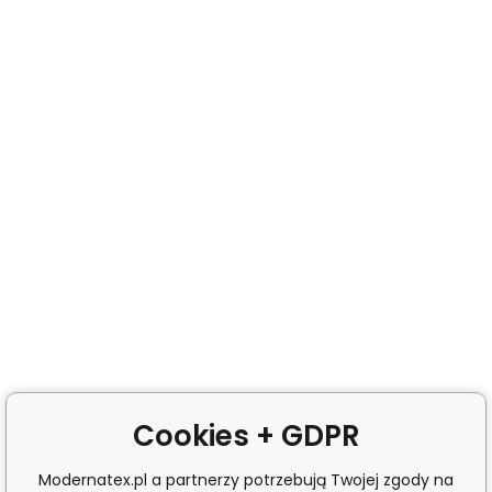
Cookies + GDPR
Modernatex.pl a partnerzy potrzebują Twojej zgody na