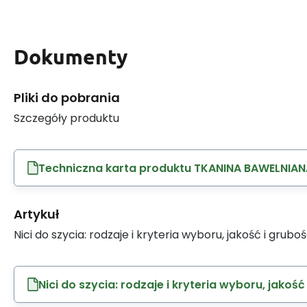
Dokumenty
Pliki do pobrania
Szczegóły produktu
Techniczna karta produktu TKANINA BAWELNIAN
Artykuł
Nici do szycia: rodzaje i kryteria wyboru, jakość i grubo
Nici do szycia: rodzaje i kryteria wyboru, jakość