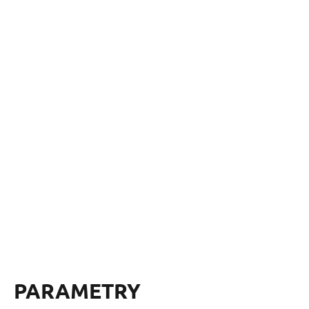
PARAMETRY