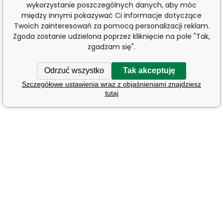
wykorzystanie poszczególnych danych, aby móc
między innymi pokazywać Ci informacje dotyczące
Twoich zainteresowań za pomocą personalizacji reklam.
Zgoda zostanie udzielona poprzez kliknięcie na pole "Tak,
zgadzam się".
Odrzuć wszystko
Tak akceptuję
Szczegółowe ustawienia wraz z objaśnieniami znajdziesz
tutaj