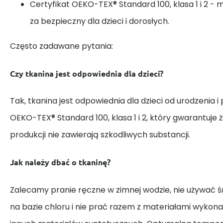
Certyfikat OEKO-TEX® Standard 100, klasa 1 i 2 - 
za bezpieczny dla dzieci i dorosłych.
Często zadawane pytania:
Czy tkanina jest odpowiednia dla dzieci?
Tak, tkanina jest odpowiednia dla dzieci od urodzenia i
OEKO-TEX® Standard 100, klasa 1 i 2, który gwarantuje 
produkcji nie zawierają szkodliwych substancji.
Jak należy dbać o tkaninę?
Zalecamy pranie ręczne w zimnej wodzie, nie używać
na bazie chloru i nie prać razem z materiałami wykona