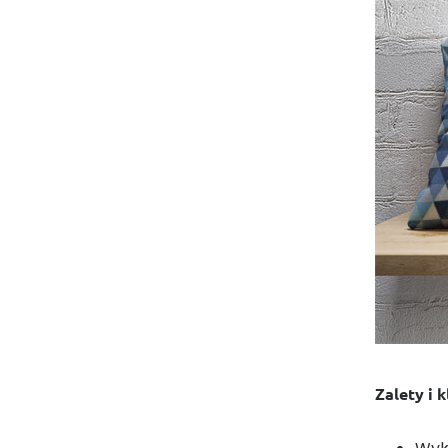
Zalety i 