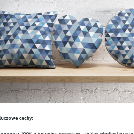
kluczowe cechy: