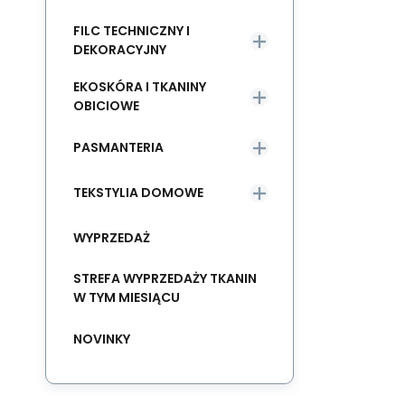
FILC TECHNICZNY I
DEKORACYJNY
EKOSKÓRA I TKANINY
OBICIOWE
PASMANTERIA
TEKSTYLIA DOMOWE
WYPRZEDAŻ
STREFA WYPRZEDAŻY TKANIN
W TYM MIESIĄCU
NOVINKY