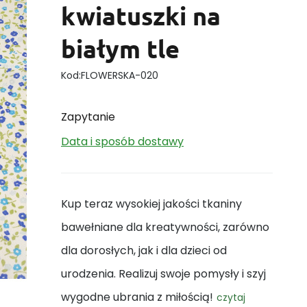
kwiatuszki na
białym tle
Kod:
FLOWERSKA-020
Zapytanie
Data i sposób dostawy
Kup teraz wysokiej jakości tkaniny
bawełniane dla kreatywności, zarówno
dla dorosłych, jak i dla dzieci od
urodzenia. Realizuj swoje pomysły i szyj
wygodne ubrania z miłością!
czytaj