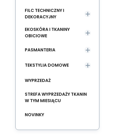
FILC TECHNICZNY I
DEKORACYJNY
EKOSKÓRA I TKANINY
OBICIOWE
PASMANTERIA
TEKSTYLIA DOMOWE
WYPRZEDAŻ
STREFA WYPRZEDAŻY TKANIN
W TYM MIESIĄCU
NOVINKY