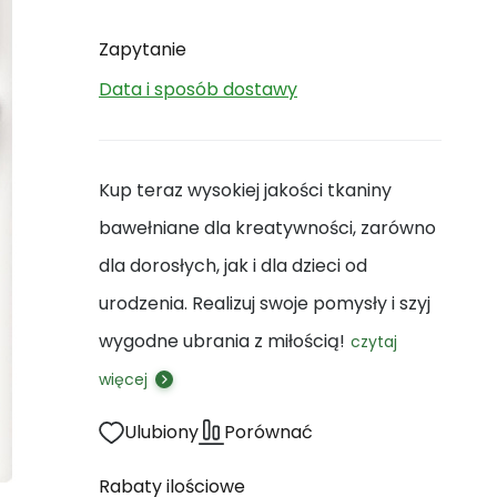
Zapytanie
Data i sposób dostawy
Kup teraz wysokiej jakości tkaniny
bawełniane dla kreatywności, zarówno
dla dorosłych, jak i dla dzieci od
urodzenia. Realizuj swoje pomysły i szyj
wygodne ubrania z miłością!
czytaj
więcej
Ulubiony
Porównać
Rabaty ilościowe