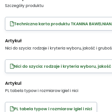
Szczegóły produktu
Techniczna karta produktu TKANINA BAWELNIAN
Artykuł
Nici do szycia: rodzaje i kryteria wyboru, jakość i grubo
Nici do szycia: rodzaje i kryteria wyboru, jakość
Artykul
PL tabela typow i rozmiarow igiel i nici
PL tabela typow i rozmiarow igiel i nici