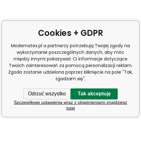
Cookies + GDPR
Modernatex.pl a partnerzy potrzebują Twojej zgody na
wykorzystanie poszczególnych danych, aby móc
między innymi pokazywać Ci informacje dotyczące
Twoich zainteresowań za pomocą personalizacji reklam.
Zgoda zostanie udzielona poprzez kliknięcie na pole "Tak,
zgadzam się".
Odrzuć wszystko
Tak akceptuję
Szczegółowe ustawienia wraz z objaśnieniami znajdziesz
tutaj