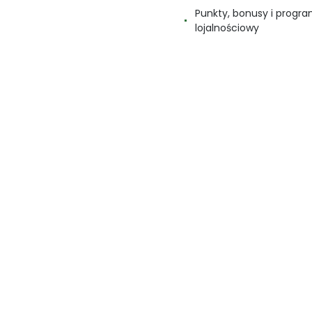
Punkty, bonusy i progr
lojalnościowy