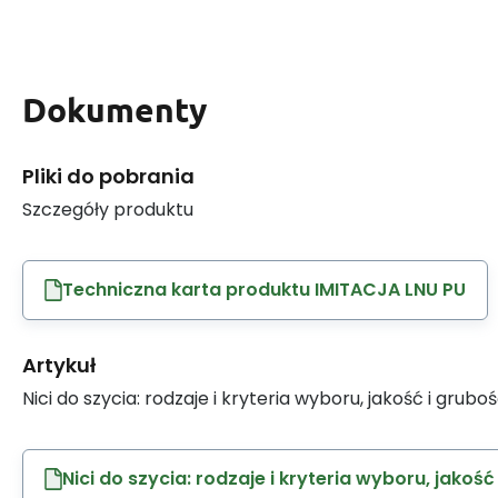
Dokumenty
Pliki do pobrania
Szczegóły produktu
Techniczna karta produktu IMITACJA LNU PU
Artykuł
Nici do szycia: rodzaje i kryteria wyboru, jakość i grubo
Nici do szycia: rodzaje i kryteria wyboru, jakość