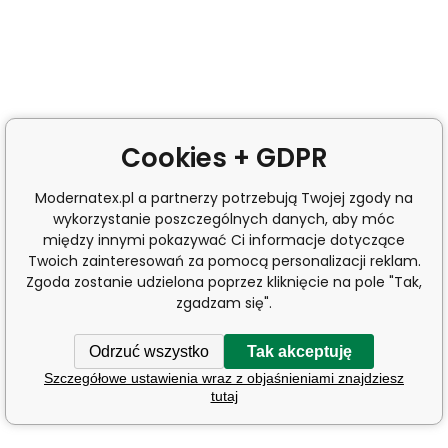
Cookies + GDPR
Modernatex.pl a partnerzy potrzebują Twojej zgody na
wykorzystanie poszczególnych danych, aby móc
między innymi pokazywać Ci informacje dotyczące
Twoich zainteresowań za pomocą personalizacji reklam.
Zgoda zostanie udzielona poprzez kliknięcie na pole "Tak,
zgadzam się".
Odrzuć wszystko
Tak akceptuję
Szczegółowe ustawienia wraz z objaśnieniami znajdziesz
tutaj