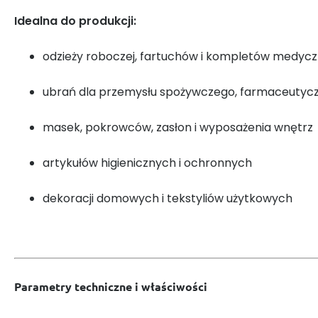
Idealna do produkcji:
odzieży roboczej, fartuchów i kompletów medyc
ubrań dla przemysłu spożywczego, farmaceutycz
masek, pokrowców, zasłon i wyposażenia wnętrz
artykułów higienicznych i ochronnych
dekoracji domowych i tekstyliów użytkowych
Parametry techniczne i właściwości